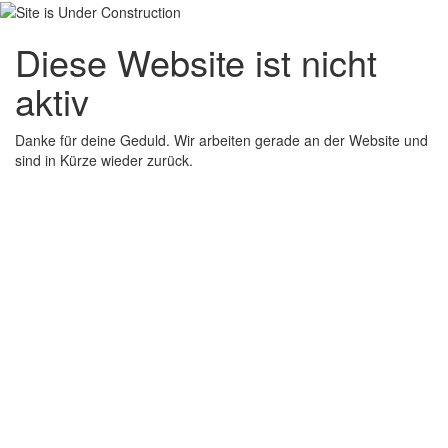
Diese Website ist nicht
aktiv
Danke für deine Geduld. Wir arbeiten gerade an der Website und
sind in Kürze wieder zurück.