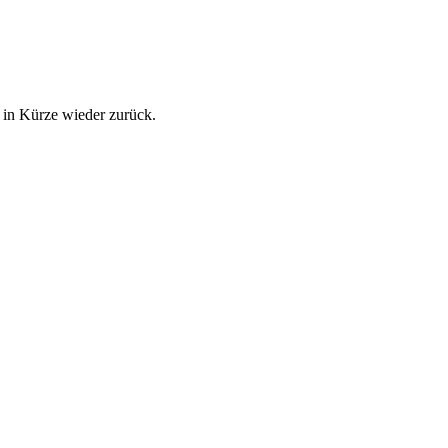
 in Kürze wieder zurück.