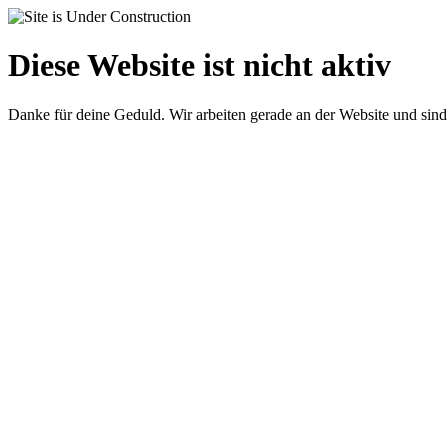
Diese Website ist nicht aktiv
Danke für deine Geduld. Wir arbeiten gerade an der Website und sind